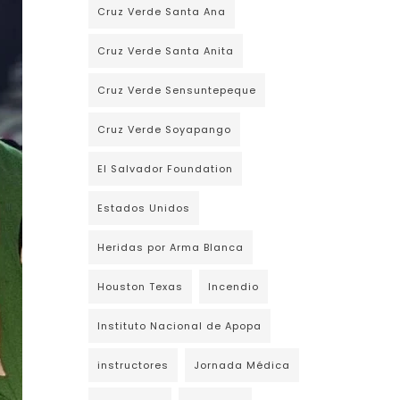
Cruz Verde Santa Ana
Cruz Verde Santa Anita
Cruz Verde Sensuntepeque
Cruz Verde Soyapango
El Salvador Foundation
Estados Unidos
Heridas por Arma Blanca
Houston Texas
Incendio
Instituto Nacional de Apopa
instructores
Jornada Médica