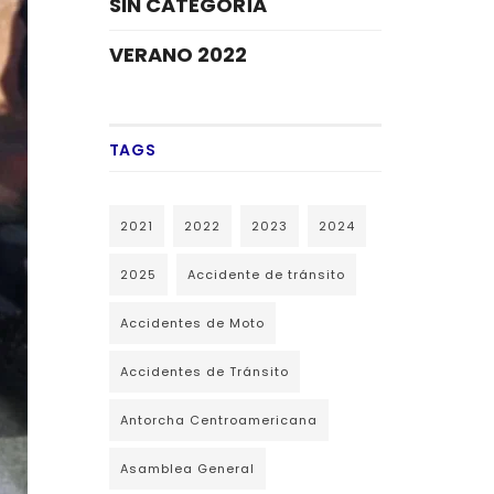
SIN CATEGORÍA
VERANO 2022
TAGS
2021
2022
2023
2024
2025
Accidente de tránsito
Accidentes de Moto
Accidentes de Tránsito
Antorcha Centroamericana
Asamblea General