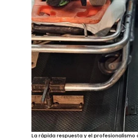
La rápida respuesta y el profesionalism