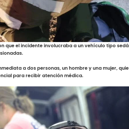
ron que el incidente involucraba a un vehículo tipo sedá
esionadas.
 inmediata a dos personas, un hombre y una mujer, qui
ncial para recibir atención médica.