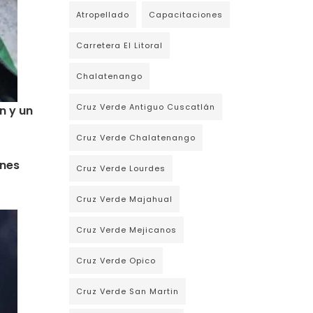
Atropellado
Capacitaciones
Carretera El Litoral
Chalatenango
Cruz Verde Antiguo Cuscatlán
n y un
Cruz Verde Chalatenango
enes
Cruz Verde Lourdes
Cruz Verde Majahual
Cruz Verde Mejicanos
Cruz Verde Opico
Cruz Verde San Martin