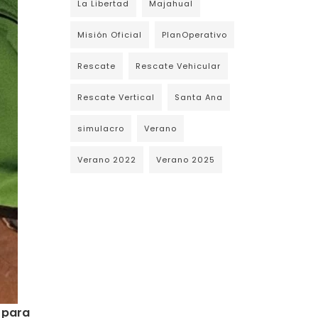
La Libertad
Majahual
Misión Oficial
PlanOperativo
Rescate
Rescate Vehicular
Rescate Vertical
Santa Ana
simulacro
Verano
Verano 2022
Verano 2025
 para