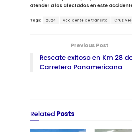
atender a los afectados en este accidente
Tags:
2024
Accidente de tránsito
Cruz Ve
Previous Post
Rescate exitoso en Km 28 d
Carretera Panamericana
Related
Posts