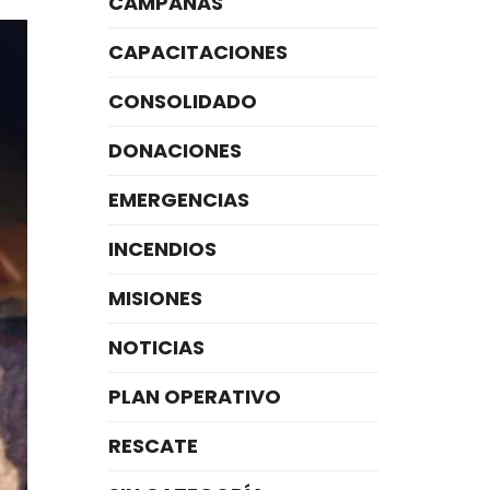
CAMPAÑAS
CAPACITACIONES
CONSOLIDADO
DONACIONES
EMERGENCIAS
INCENDIOS
MISIONES
NOTICIAS
PLAN OPERATIVO
RESCATE