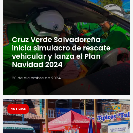
Cruz Verde Salvadoreña
inicia simulacro de rescate
vehicular y lanza el Plan
Navidad 2024
20 de diciembre de 2024
NOTICIAS