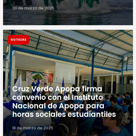
30 de marzo de 2025
NOTICIAS
Cruz Verde Apopa firma
convenio con el Instituto
Nacional de Apopa para
horas sociales estudiantiles
18 de marzo de 2025