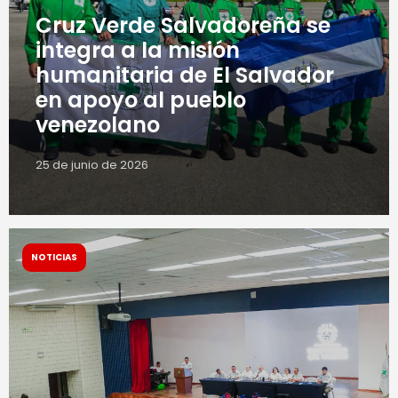
Cruz Verde Salvadoreña se
integra a la misión
humanitaria de El Salvador
en apoyo al pueblo
venezolano
25 de junio de 2026
NOTICIAS