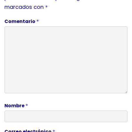
marcados con
*
Comentario
*
Nombre
*
Correo electrónico
*