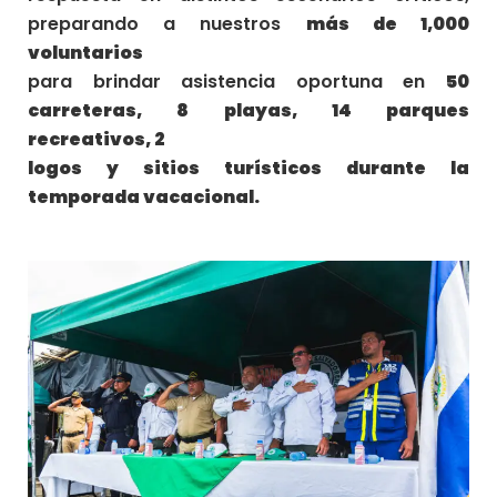
preparando a nuestros
más de 1,000
voluntarios
para brindar asistencia oportuna en
50
carreteras, 8 playas, 14 parques
recreativos, 2
logos y sitios turísticos durante la
temporada vacacional.