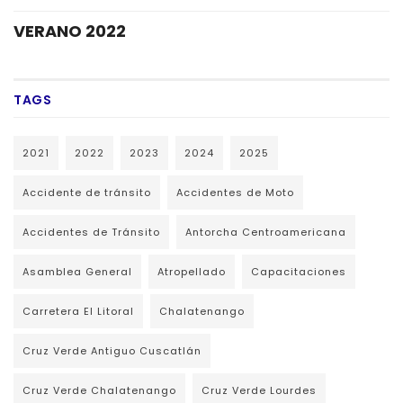
VERANO 2022
TAGS
2021
2022
2023
2024
2025
Accidente de tránsito
Accidentes de Moto
Accidentes de Tránsito
Antorcha Centroamericana
Asamblea General
Atropellado
Capacitaciones
Carretera El Litoral
Chalatenango
Cruz Verde Antiguo Cuscatlán
Cruz Verde Chalatenango
Cruz Verde Lourdes