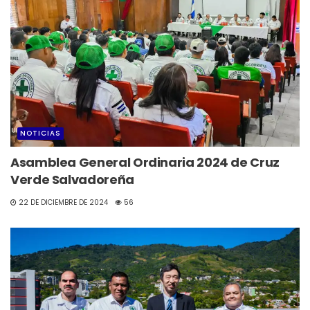
NOTICIAS
Asamblea General Ordinaria 2024 de Cruz
Verde Salvadoreña
22 DE DICIEMBRE DE 2024
56