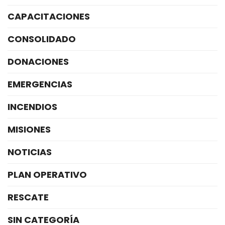
CAPACITACIONES
CONSOLIDADO
DONACIONES
EMERGENCIAS
INCENDIOS
MISIONES
NOTICIAS
PLAN OPERATIVO
RESCATE
SIN CATEGORÍA