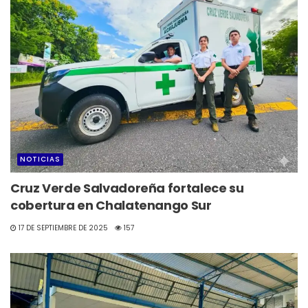
NOTICIAS
Cruz Verde Salvadoreña fortalece su
cobertura en Chalatenango Sur
17 DE SEPTIEMBRE DE 2025
157