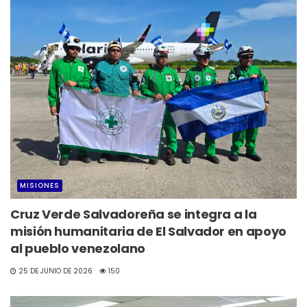
MISIONES
Cruz Verde Salvadoreña se integra a la
misión humanitaria de El Salvador en apoyo
al pueblo venezolano
25 DE JUNIO DE 2026
150