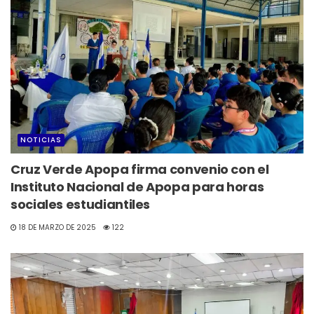
NOTICIAS
Cruz Verde Apopa firma convenio con el
Instituto Nacional de Apopa para horas
sociales estudiantiles
18 DE MARZO DE 2025
122