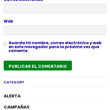
Web
Guarda mi nombre, correo electrónico y web
en este navegador para la próxima vez que
comente.
CATEGORY
ALERTA
CAMPAÑAS