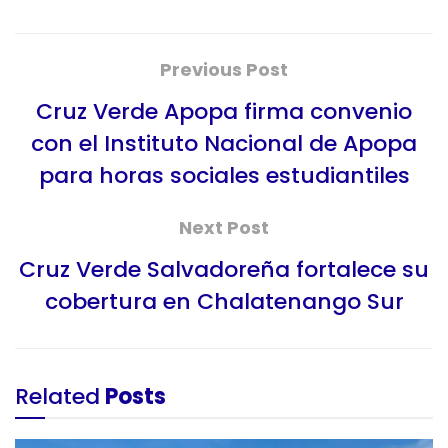
Previous Post
Cruz Verde Apopa firma convenio
con el Instituto Nacional de Apopa
para horas sociales estudiantiles
Next Post
Cruz Verde Salvadoreña fortalece su
cobertura en Chalatenango Sur
Related
Posts