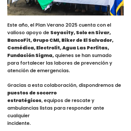
Este año, el Plan Verano 2025 cuenta con el
valioso apoyo de
Soyacity, Solo en Sivar,
BancoFit, Grupo CMI, Biker de El Salvador,
Comédica, Electrolit, Agua Las Perlitas,
Fundación Sigma,
quienes se han sumado
para fortalecer las labores de prevención y
atención de emergencias.
Gracias a esta colaboración, dispondremos de
puestos de socorro
estratégicos
, equipos de rescate y
ambulancias listas para responder ante
cualquier
incidente.