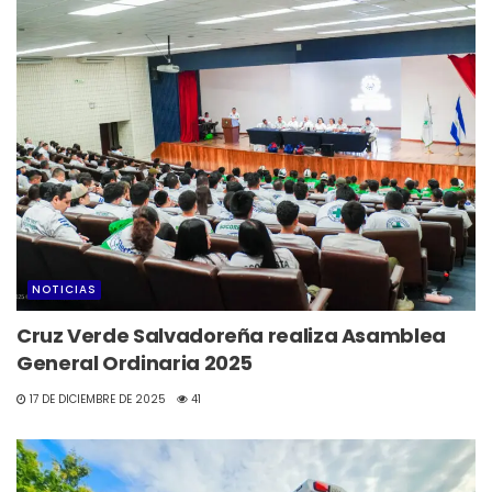
NOTICIAS
Cruz Verde Salvadoreña realiza Asamblea
General Ordinaria 2025
17 DE DICIEMBRE DE 2025
41