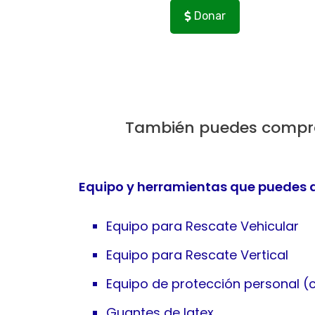
Donar
También puedes comprar
Equipo y herramientas que puedes 
Equipo para Rescate Vehicular
Equipo para Rescate Vertical
Equipo de protección personal (
Guantes de latex