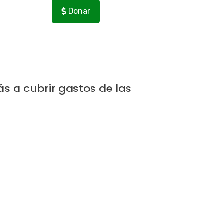
Donar
 a cubrir gastos de las