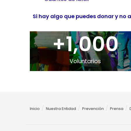
Si hay algo que puedes donar y no a
+
1,000
Voluntarios
Inicio
Nuestra Entidad
Prevención
Prensa