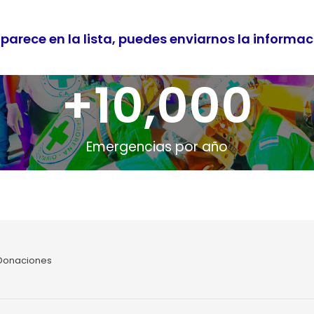
parece en la lista, puedes enviarnos la informa
+
10,000
Emergencias por año
Donaciones