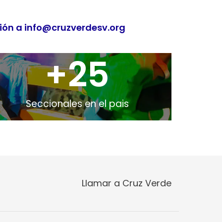
ción a info@cruzverdesv.org
+
25
Seccionales en el pais
Llamar a Cruz Verde