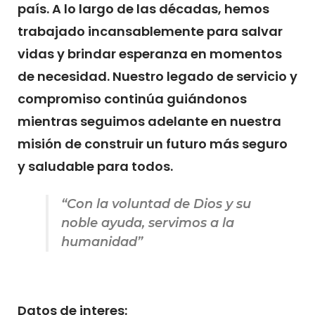
país. A lo largo de las décadas, hemos
trabajado incansablemente para salvar
vidas y brindar esperanza en momentos
de necesidad. Nuestro legado de servicio y
compromiso continúa guiándonos
mientras seguimos adelante en nuestra
misión de construir un futuro más seguro
y saludable para todos.
“Con la voluntad de Dios y su
noble ayuda, servimos a la
humanidad”
Datos de interes: