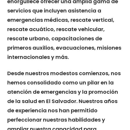
enorgullece ofrecer una amplia gama de
servicios que incluyen asistencia a
emergencias médicas, rescate vertical,
rescate acuático, rescate vehicular,
rescate urbano, capacitaciones de
primeros auxilios, evacuaciones, misiones
internacionales y más.
Desde nuestros modestos comienzos, nos
hemos consolidado como un pilar en la
atención de emergencias y la promoción
de la salud en El Salvador. Nuestros años
de experiencia nos han permitido
perfeccionar nuestras habilidades y
ampliar nuestra capacidad para