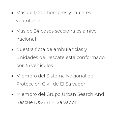
Mas de 1,000 hombres y mujeres
voluntarios
Mas de 24 bases seccionales a nivel
nacional
Nuestra flota de ambulancias y
Unidades de Rescate esta conformado
por 35 vehiculos
Miembro del Sistema Nacional de
Proteccion Civil de El Salvador
Miembro del Grupo Urban Search And
Rescue (USAR) El Salvador