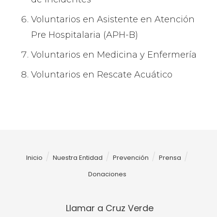
Voluntarios en Asistente en Atención
Pre Hospitalaria (APH-B)
Voluntarios en Medicina y Enfermería
Voluntarios en Rescate Acuático
Inicio
Nuestra Entidad
Prevención
Prensa
Donaciones
Llamar a Cruz Verde