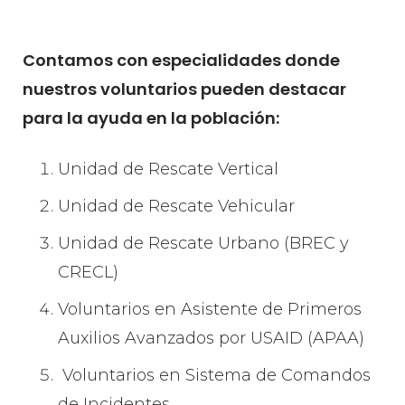
Contamos con especialidades donde
nuestros voluntarios pueden destacar
para la ayuda en la población:
Unidad de Rescate Vertical
Unidad de Rescate Vehicular
Unidad de Rescate Urbano (BREC y
CRECL)
Voluntarios en Asistente de Primeros
Auxilios Avanzados por USAID (APAA)
Voluntarios en Sistema de Comandos
de Incidentes