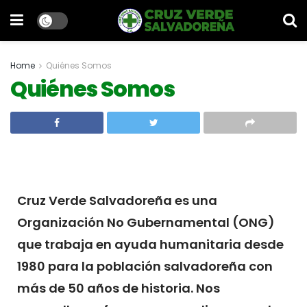
Home
Quiénes Somos
Quiénes Somos
Cruz Verde Salvadoreña es una
Organización No Gubernamental (ONG)
que trabaja en ayuda humanitaria desde
1980 para la población salvadoreña con
más de 50 años de historia. Nos