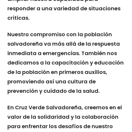
responder a una variedad de situaciones
críticas.
Nuestro compromiso con la población
salvadoreña va más allá de la respuesta
inmediata a emergencias. También nos
dedicamos a la capacitación y educación
de la población en primeros auxilios,
promoviendo así una cultura de
prevención y cuidado de la salud.
En Cruz Verde Salvadoreña, creemos en el
valor de la solidaridad y la colaboración
para enfrentar los desafíos de nuestro