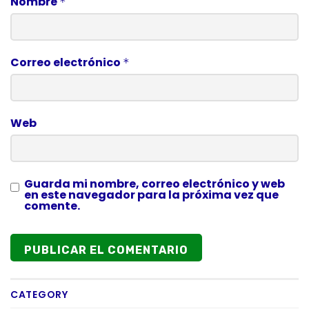
Nombre
*
Correo electrónico
*
Web
Guarda mi nombre, correo electrónico y web
en este navegador para la próxima vez que
comente.
CATEGORY