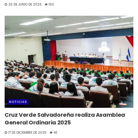
25 DE JUNIO DE 2026
150
NOTICIAS
Cruz Verde Salvadoreña realiza Asamblea
General Ordinaria 2025
17 DE DICIEMBRE DE 2025
43