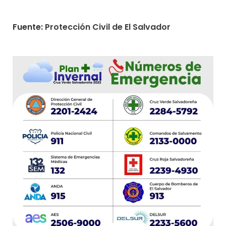
Fuente:
Protección Civil de El Salvador