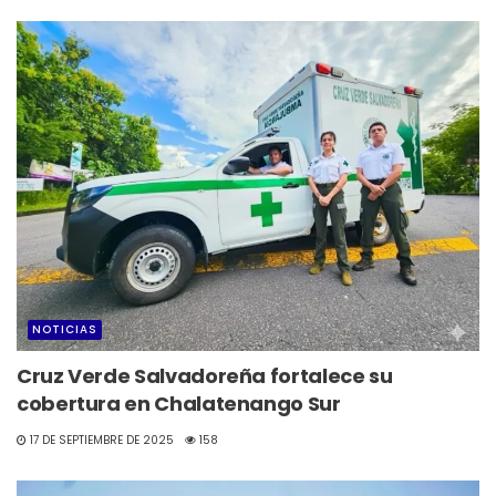
NOTICIAS
Cruz Verde Salvadoreña fortalece su
cobertura en Chalatenango Sur
17 DE SEPTIEMBRE DE 2025
158