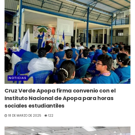
NOTICIAS
Cruz Verde Apopa firma convenio con el
Instituto Nacional de Apopa para horas
sociales estudiantiles
18 DE MARZO DE 2025
122