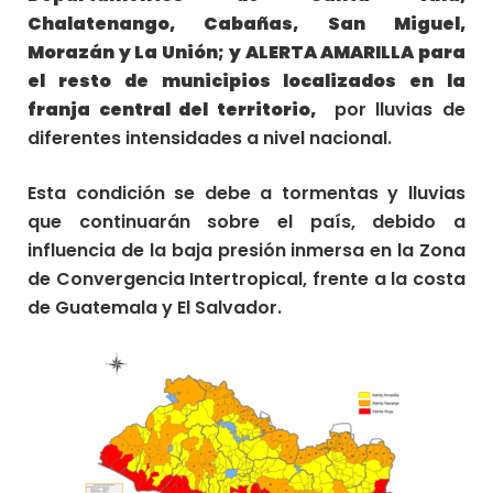
Chalatenango, Cabañas, San Miguel,
Morazán y La Unión; y ALERTA AMARILLA para
el resto de municipios localizados en la
franja central del territorio,
por lluvias de
diferentes intensidades a nivel nacional.
Esta condición se debe a tormentas y lluvias
que continuarán sobre el país, debido a
influencia de la baja presión inmersa en la Zona
de Convergencia Intertropical, frente a la costa
de Guatemala y El Salvador.