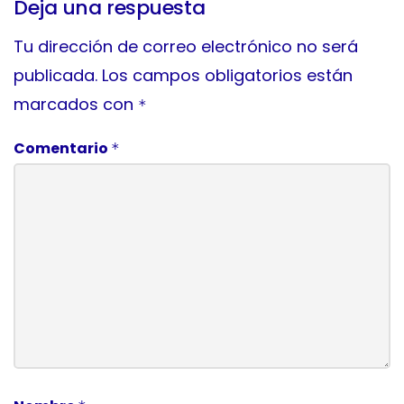
Deja una respuesta
Tu dirección de correo electrónico no será
publicada.
Los campos obligatorios están
marcados con
*
Comentario
*