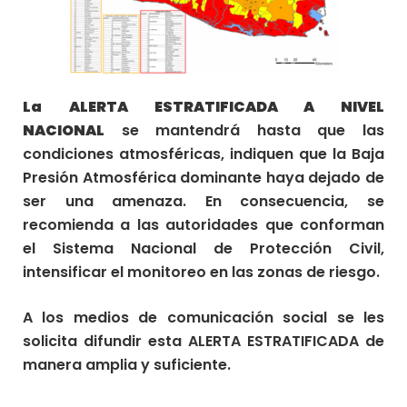
La
ALERTA ESTRATIFICADA A NIVEL
NACIONAL
se mantendrá hasta que las
condiciones atmosféricas, indiquen que la Baja
Presión Atmosférica dominante haya dejado de
ser una amenaza. En consecuencia, se
recomienda a las autoridades que conforman
el Sistema Nacional de Protección Civil,
intensificar el monitoreo en las zonas de riesgo.
A los medios de comunicación social se les
solicita difundir esta ALERTA ESTRATIFICADA de
manera amplia y suficiente.