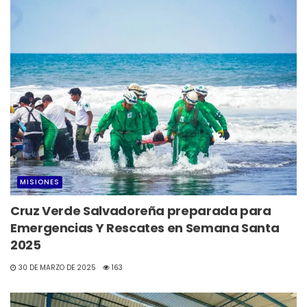
MISIONES
Cruz Verde Salvadoreña preparada para
Emergencias Y Rescates en Semana Santa
2025
30 DE MARZO DE 2025
163