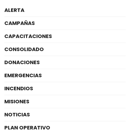
ALERTA
CAMPAÑAS
CAPACITACIONES
CONSOLIDADO
DONACIONES
EMERGENCIAS
INCENDIOS
MISIONES
NOTICIAS
PLAN OPERATIVO