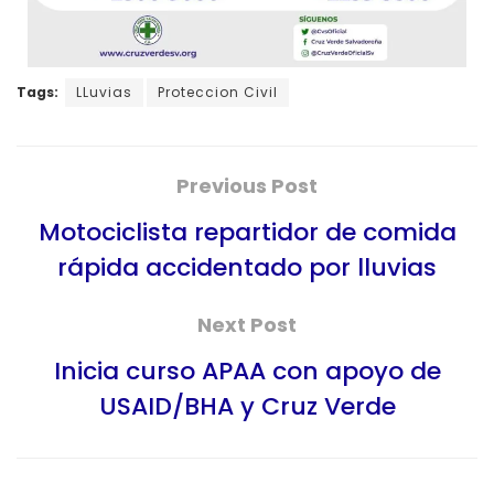
Tags:
LLuvias
Proteccion Civil
Previous Post
Motociclista repartidor de comida
rápida accidentado por lluvias
Next Post
Inicia curso APAA con apoyo de
USAID/BHA y Cruz Verde