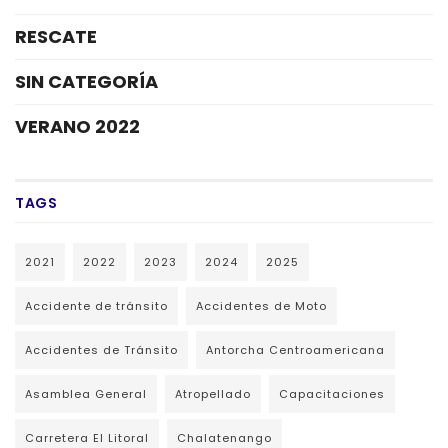
RESCATE
SIN CATEGORÍA
VERANO 2022
TAGS
2021
2022
2023
2024
2025
Accidente de tránsito
Accidentes de Moto
Accidentes de Tránsito
Antorcha Centroamericana
Asamblea General
Atropellado
Capacitaciones
Carretera El Litoral
Chalatenango