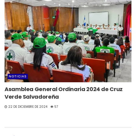
NOTICIAS
Asamblea General Ordinaria 2024 de Cruz
Verde Salvadoreña
22 DE DICIEMBRE DE 2024
57