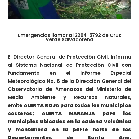
Emergencias llamar al 2284-5792 de Cruz
Verde Salvadoreña
El Director General de Protección Civil, informa
al Sistema Nacional de Protección Civil con
fundamento en el Informe Especial
Meteorológico No. 6 de la Dirección General del
Observatorio de Amenazas del Ministerio de
Medio Ambiente y Recursos Naturales,
emite
ALERTA ROJA para todos los municipios
costeros; ALERTA NARANJA para los
municipios ubicados en la cadena volcánica
y montañosa en la parte norte de los
Departamentos de Santa Ana,