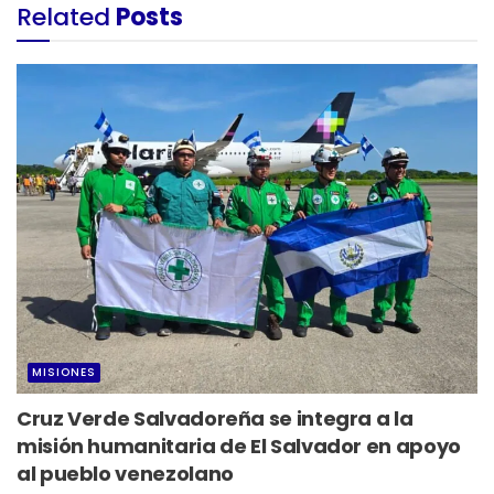
Related
Posts
MISIONES
Cruz Verde Salvadoreña se integra a la
misión humanitaria de El Salvador en apoyo
al pueblo venezolano